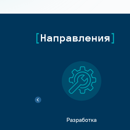
Направления
Разработка