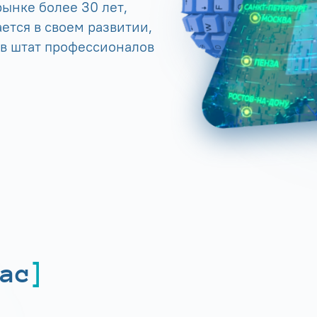
ынке более 30 лет,
ется в своем развитии,
 в штат профессионалов
ас