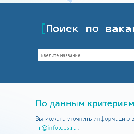
Поиск по вака
По данным критериям
Вы можете уточнить информацию в 
hr@infotecs.ru
.