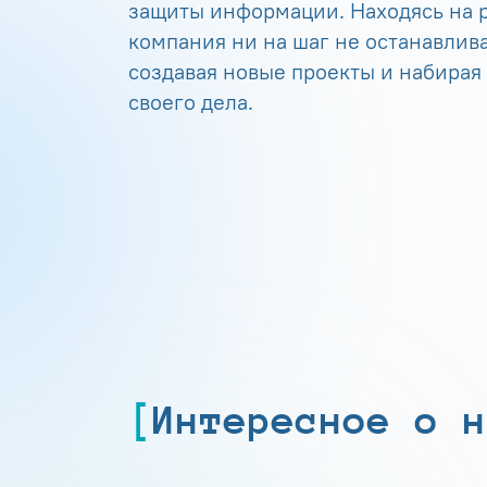
защиты информации. Находясь на р
компания ни на шаг не останавлива
создавая новые проекты и набирая
своего дела.
Интересное о н