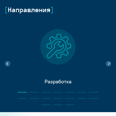
Направления
Разработка