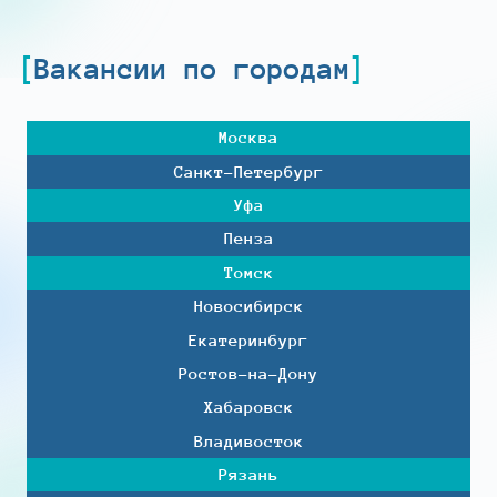
Вакансии по городам
Москва
Санкт-Петербург
Уфа
Пенза
Томск
Новосибирск
Екатеринбург
Ростов-на-Дону
Хабаровск
Владивосток
Рязань