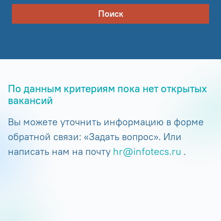
Поиск
По данным критериям пока нет открытых
вакансий
Вы можете уточнить информацию в форме
обратной связи: «Задать вопрос». Или
написать нам на почту
hr@infotecs.ru
.