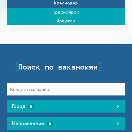
Краснодар
Красноярск
Иркутск
Поиск по вакансиям
Город
8
Направление
5