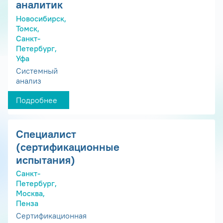
аналитик
Новосибирск,
Томск,
Санкт-
Петербург,
Уфа
Системный
анализ
Подробнее
Специалист
(сертификационные
испытания)
Санкт-
Петербург,
Москва,
Пенза
Сертификационная