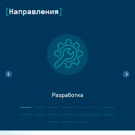
Направления
Разработка