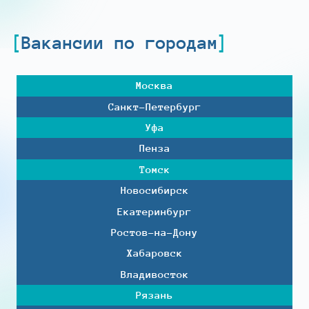
Вакансии по городам
Москва
Санкт-Петербург
Уфа
Пенза
Томск
Новосибирск
Екатеринбург
Ростов-на-Дону
Хабаровск
Владивосток
Рязань