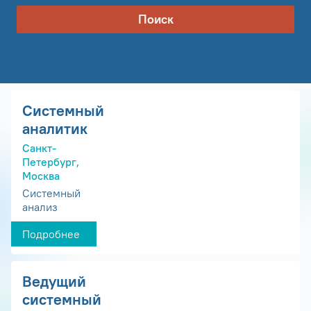
Поиск
Системный
аналитик
Санкт-
Петербург,
Москва
Системный
анализ
Подробнее
Ведущий
системный