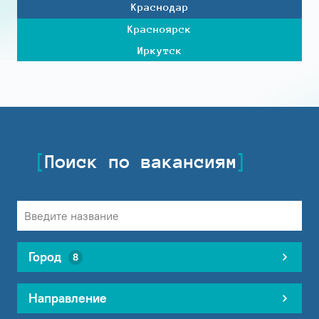
Краснодар
Красноярск
Иркутск
Поиск по вакансиям
Город
8
Направление