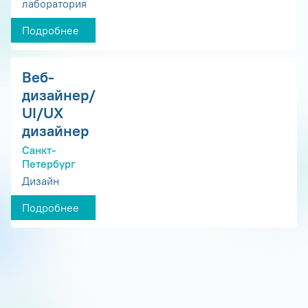
лаборатория
Подробнее
Веб-
дизайнер/
UI/UX
дизайнер
Санкт-
Петербург
Дизайн
Подробнее