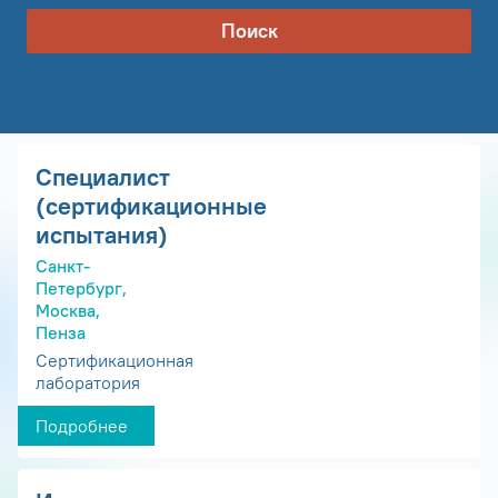
Поиск
Специалист
(сертификационные
испытания)
Санкт-
Петербург,
Москва,
Пенза
Сертификационная
лаборатория
Подробнее