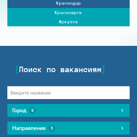
Краснодар
Красноярск
Иркутск
Поиск по вакансиям
Город
9
Направление
5