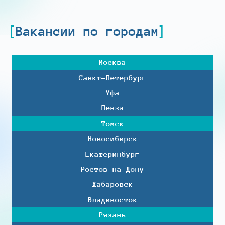
Вакансии по городам
Москва
Санкт-Петербург
Уфа
Пенза
Томск
Новосибирск
Екатеринбург
Ростов-на-Дону
Хабаровск
Владивосток
Рязань