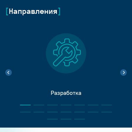
Направления
Разработка