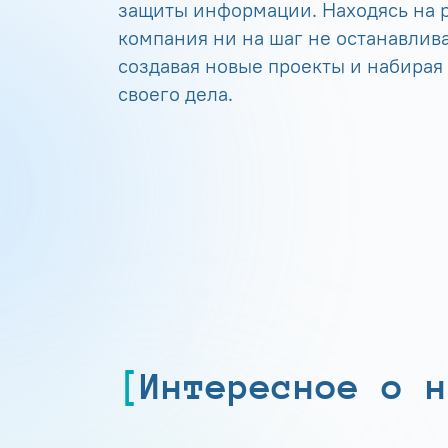
защиты информации. Находясь на р
компания ни на шаг не останавлива
создавая новые проекты и набирая
своего дела.
Интересное о н