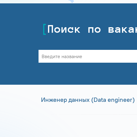
Поиск по вака
Инженер данных (Data engineer)