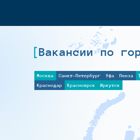
Вакансии по го
Москва
Санкт-Петербург
Уфа
Пенза
Краснодар
Красноярск
Иркутск