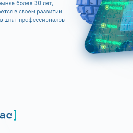
ынке более 30 лет,
ется в своем развитии,
 в штат профессионалов
ас