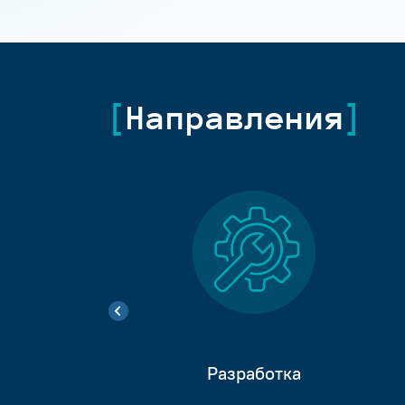
Направления
Разработка