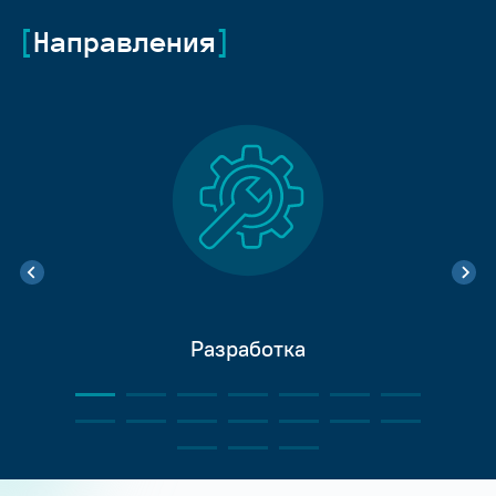
Направления
Разработка