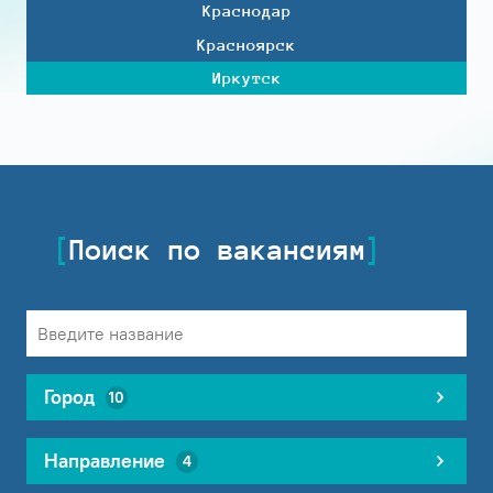
Краснодар
Красноярск
Иркутск
Поиск по вакансиям
Город
10
Направление
4