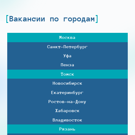
Вакансии по городам
Москва
Санкт-Петербург
Уфа
Пенза
Томск
Новосибирск
Екатеринбург
Ростов-на-Дону
Хабаровск
Владивосток
Рязань