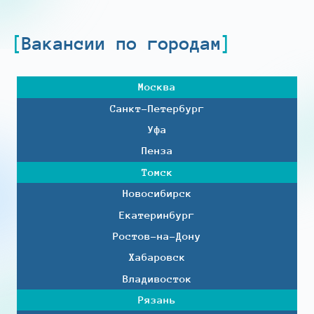
Вакансии по городам
Москва
Санкт-Петербург
Уфа
Пенза
Томск
Новосибирск
Екатеринбург
Ростов-на-Дону
Хабаровск
Владивосток
Рязань