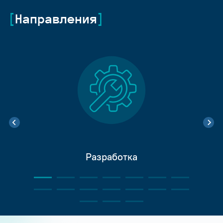
Направления
Разработка