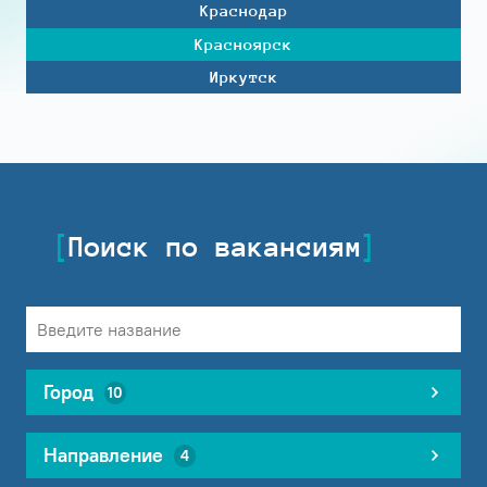
Краснодар
Красноярск
Иркутск
Поиск по вакансиям
Город
10
Направление
4