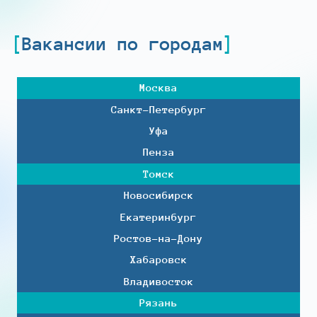
Вакансии по городам
Москва
Санкт-Петербург
Уфа
Пенза
Томск
Новосибирск
Екатеринбург
Ростов-на-Дону
Хабаровск
Владивосток
Рязань