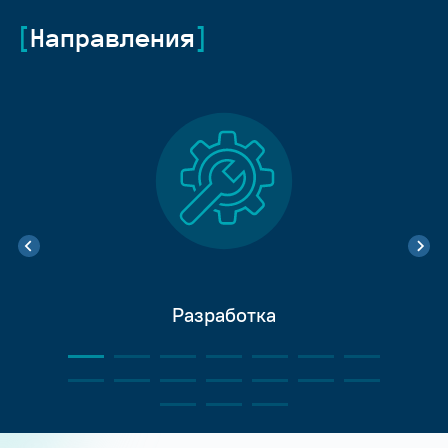
Направления
Разработка