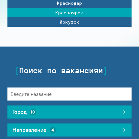
Краснодар
Красноярск
Иркутск
Поиск по вакансиям
Город
10
Направление
4