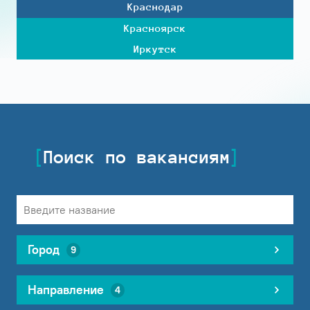
Краснодар
Красноярск
Иркутск
Поиск по вакансиям
Город
9
Направление
4