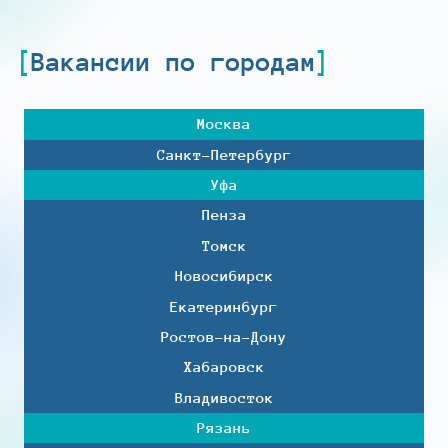
Вакансии по городам
Москва
Санкт-Петербург
Уфа
Пенза
Томск
Новосибирск
Екатеринбург
Ростов-на-Дону
Хабаровск
Владивосток
Рязань