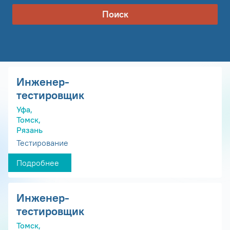
Поиск
Инженер-
тестировщик
Уфа,
Томск,
Рязань
Тестирование
Подробнее
Инженер-
тестировщик
Томск,