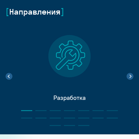
Направления
Разработка