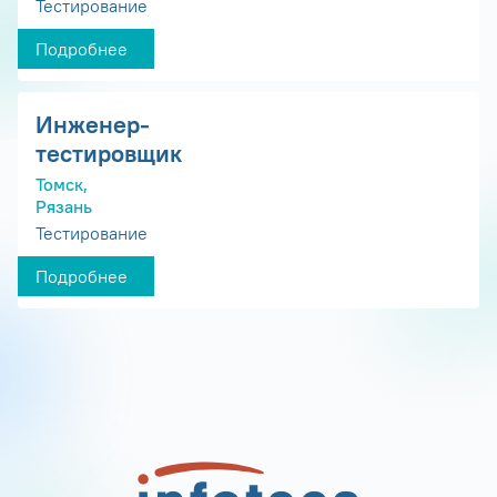
Тестирование
Подробнее
Инженер-
тестировщик
Томск,
Рязань
Тестирование
Подробнее