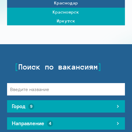
Краснодар
Красноярск
Иркутск
Поиск по вакансиям
Город
9
Направление
4