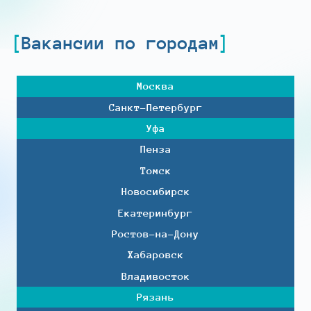
Вакансии по городам
Москва
Санкт-Петербург
Уфа
Пенза
Томск
Новосибирск
Екатеринбург
Ростов-на-Дону
Хабаровск
Владивосток
Рязань