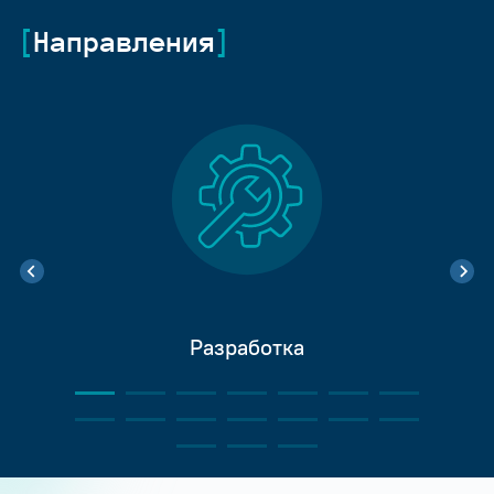
Направления
Разработка