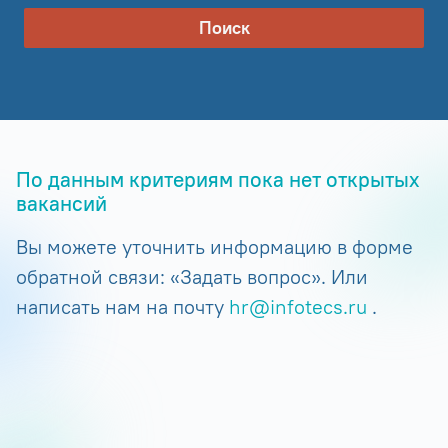
Поиск
По данным критериям пока нет открытых
вакансий
Вы можете уточнить информацию в форме
обратной связи: «Задать вопрос». Или
написать нам на почту
hr@infotecs.ru
.