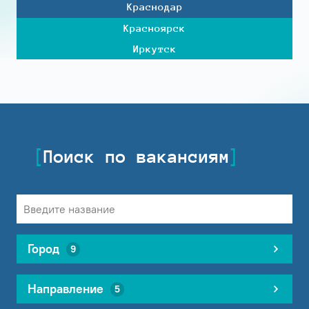
Краснодар
Красноярск
Иркутск
Поиск по вакансиям
Город
9
Направление
5