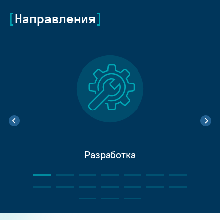
Направления
Разработка