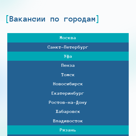
Вакансии по городам
Москва
Санкт-Петербург
Уфа
Пенза
Томск
Новосибирск
Екатеринбург
Ростов-на-Дону
Хабаровск
Владивосток
Рязань