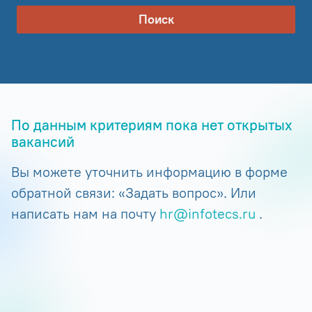
Поиск
По данным критериям пока нет открытых
вакансий
Вы можете уточнить информацию в форме
обратной связи: «Задать вопрос». Или
написать нам на почту
hr@infotecs.ru
.