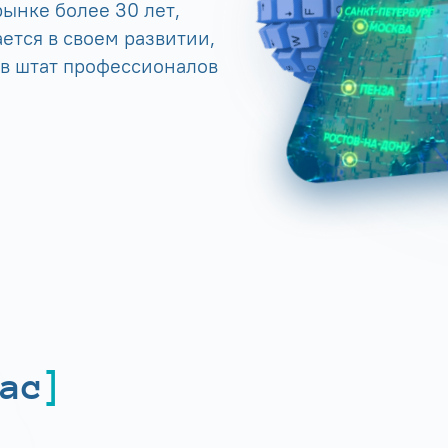
ынке более 30 лет,
ется в своем развитии,
 в штат профессионалов
ас