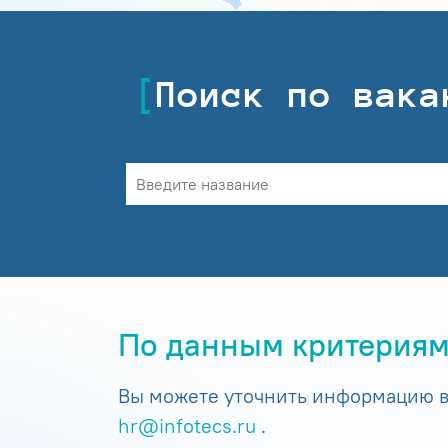
Поиск по вака
По данным критериям
Вы можете уточнить информацию в 
hr@infotecs.ru
.