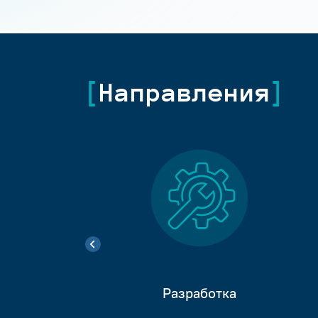
Направления
Разработка