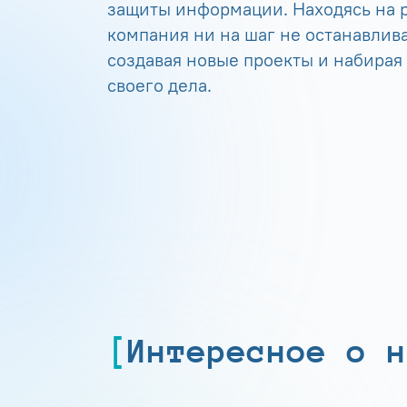
защиты информации. Находясь на р
компания ни на шаг не останавлива
создавая новые проекты и набирая
своего дела.
Интересное о н