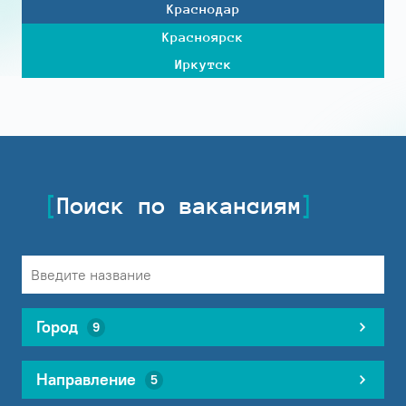
Краснодар
Красноярск
Иркутск
Поиск по вакансиям
Город
9
Направление
5