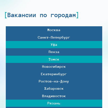
Вакансии по городам
Москва
Санкт-Петербург
Уфа
Пенза
Томск
Новосибирск
Екатеринбург
Ростов-на-Дону
Хабаровск
Владивосток
Рязань