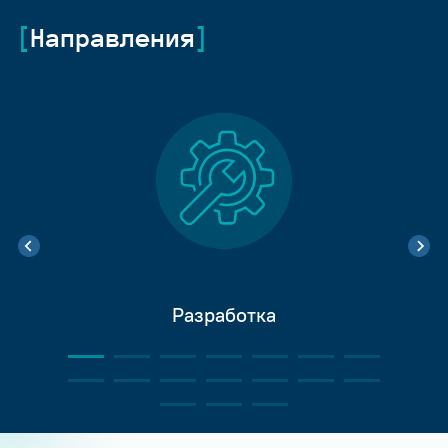
Направления
Разработка