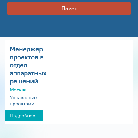
Поиск
Менеджер
проектов в
отдел
аппаратных
решений
Москва
Управление
проектами
Подробнее