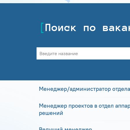
Поиск по вака
Менеджер/администратор отдела
Менеджер проектов в отдел аппа
решений
Ведущий менеджер