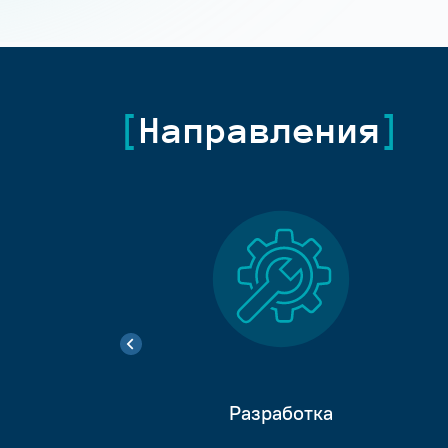
Направления
Разработка