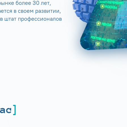
ынке более 30 лет,
ется в своем развитии,
 в штат профессионалов
ас