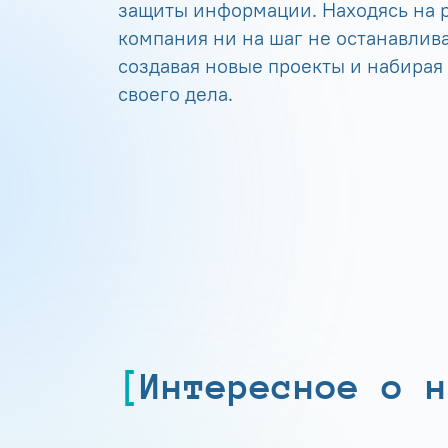
защиты информации. Находясь на р
компания ни на шаг не останавлива
создавая новые проекты и набирая
своего дела.
Интересное о н