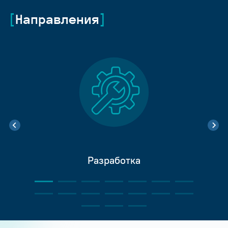
Направления
Разработка