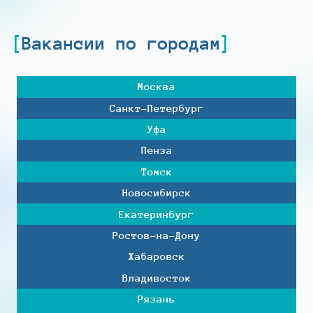
Вакансии по городам
Москва
Санкт-Петербург
Уфа
Пенза
Томск
Новосибирск
Екатеринбург
Ростов-на-Дону
Хабаровск
Владивосток
Рязань