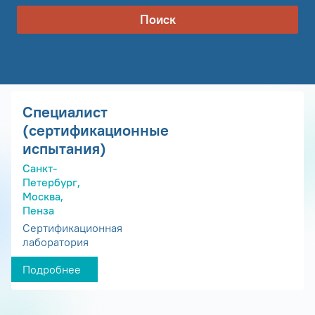
Поиск
Специалист
(сертификационные
испытания)
Санкт-
Петербург,
Москва,
Пенза
Сертификационная
лаборатория
Подробнее