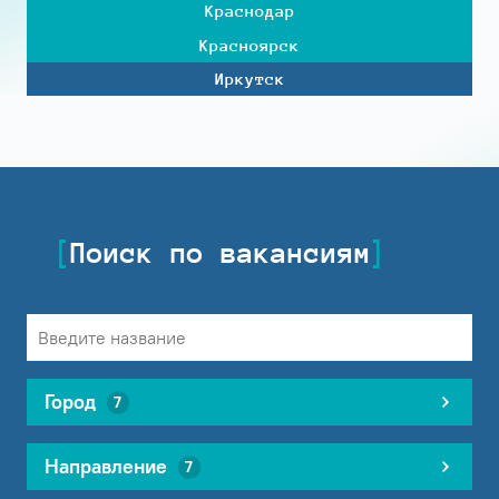
Краснодар
Красноярск
Иркутск
Поиск по вакансиям
Город
7
Направление
7