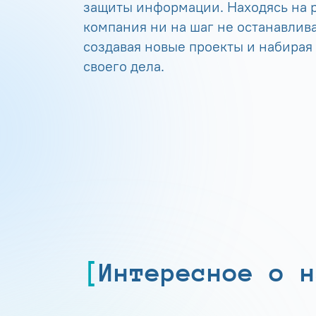
защиты информации. Находясь на р
компания ни на шаг не останавлива
создавая новые проекты и набирая
своего дела.
Интересное о н