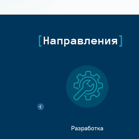
Направления
Разработка