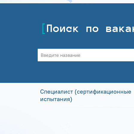
Поиск по вака
Специалист (сертификационные
испытания)