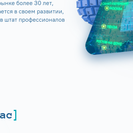
ынке более 30 лет,
ется в своем развитии,
 в штат профессионалов
ас