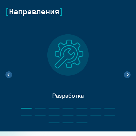
Направления
Разработка