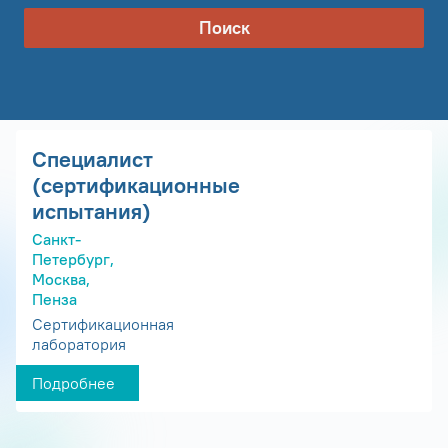
Поиск
Специалист
(сертификационные
испытания)
Санкт-
Петербург,
Москва,
Пенза
Сертификационная
лаборатория
Подробнее