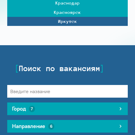
Краснодар
Красноярск
Иркутск
Поиск по вакансиям
Город
7
Направление
6