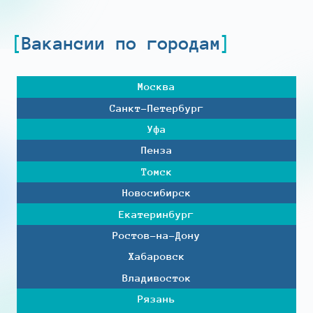
Вакансии по городам
Москва
Санкт-Петербург
Уфа
Пенза
Томск
Новосибирск
Екатеринбург
Ростов-на-Дону
Хабаровск
Владивосток
Рязань