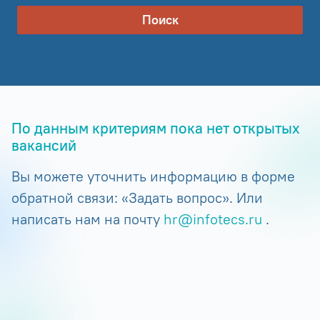
Поиск
По данным критериям пока нет открытых
вакансий
Вы можете уточнить информацию в форме
обратной связи: «Задать вопрос». Или
написать нам на почту
hr@infotecs.ru
.