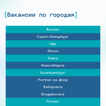
Вакансии по городам
Москва
Санкт-Петербург
Уфа
Пенза
Томск
Новосибирск
Екатеринбург
Ростов-на-Дону
Хабаровск
Владивосток
Рязань