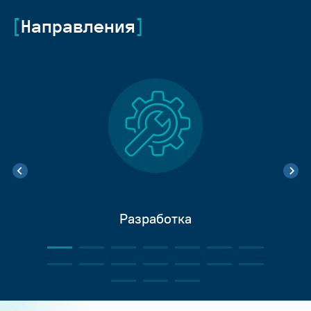
Направления
Разработка