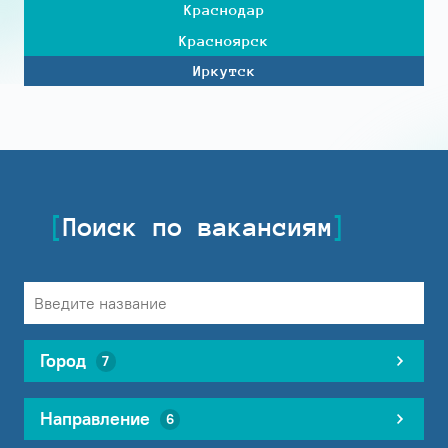
Краснодар
Красноярск
Иркутск
Поиск по вакансиям
Город
7
Направление
6