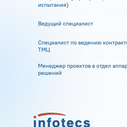
испытания)
Ведущий специалист
Специалист по ведению контракто
ТМЦ
Менеджер проектов в отдел аппа
решений