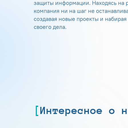
защиты информации. Находясь на р
компания ни на шаг не останавлива
создавая новые проекты и набирая
своего дела.
Интересное о н