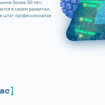
ынке более 30 лет,
ется в своем развитии,
 в штат профессионалов
ас