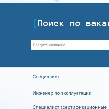
Поиск по вака
Специалист
Инженер по эксплуатации
Специалист (сертификационные