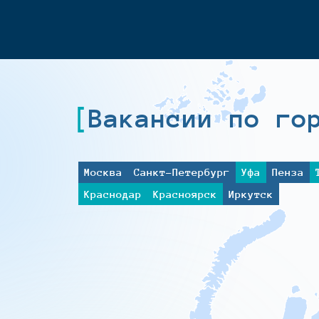
Вакансии по го
Москва
Санкт-Петербург
Уфа
Пенза
Краснодар
Красноярск
Иркутск