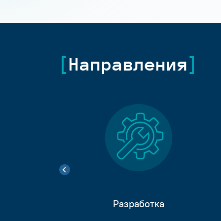
Направления
Разработка