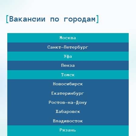
Вакансии по городам
Москва
Санкт-Петербург
Уфа
Пенза
Томск
Новосибирск
Екатеринбург
Ростов-на-Дону
Хабаровск
Владивосток
Рязань