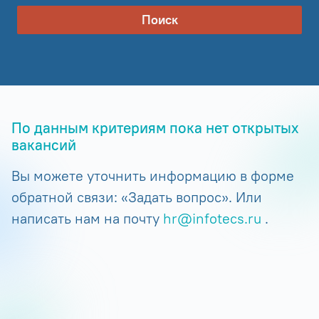
Поиск
По данным критериям пока нет открытых
вакансий
Вы можете уточнить информацию в форме
обратной связи: «Задать вопрос». Или
написать нам на почту
hr@infotecs.ru
.