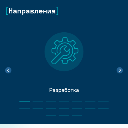
Направления
Разработка