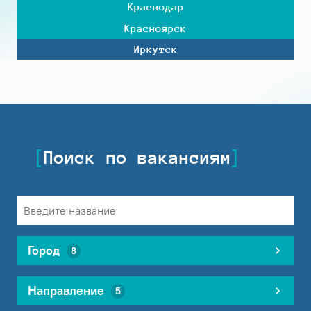
Краснодар
Красноярск
Иркутск
Поиск по вакансиям
Город
8
Направление
5