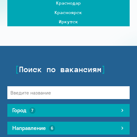
Краснодар
Красноярск
Иркутск
Поиск по вакансиям
Город
7
Направление
6