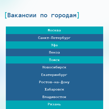
Вакансии по городам
Москва
Санкт-Петербург
Уфа
Пенза
Томск
Новосибирск
Екатеринбург
Ростов-на-Дону
Хабаровск
Владивосток
Рязань