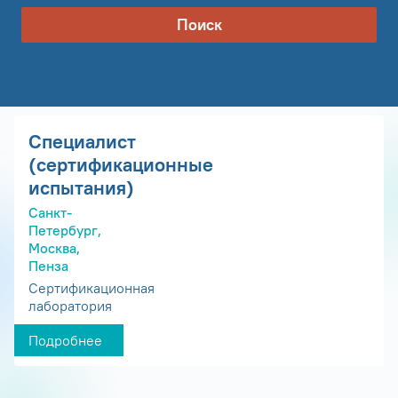
Поиск
Специалист
(сертификационные
испытания)
Санкт-
Петербург,
Москва,
Пенза
Сертификационная
лаборатория
Подробнее