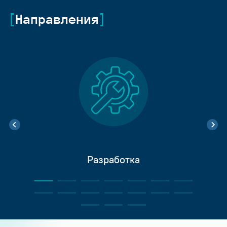
Направления
Разработка