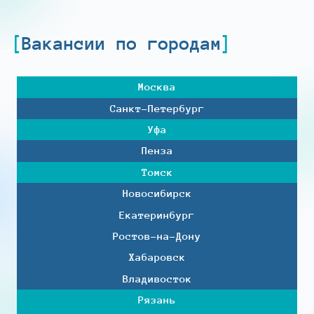
Вакансии по городам
Москва
Санкт-Петербург
Уфа
Пенза
Томск
Новосибирск
Екатеринбург
Ростов-на-Дону
Хабаровск
Владивосток
Рязань