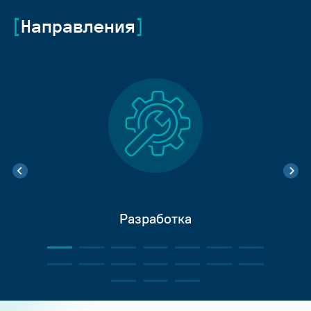
Направления
Разработка