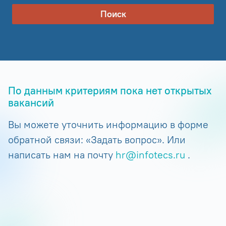
Поиск
По данным критериям пока нет открытых
вакансий
Вы можете уточнить информацию в форме
обратной связи: «Задать вопрос». Или
написать нам на почту
hr@infotecs.ru
.