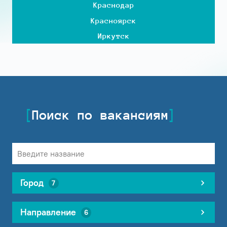
Краснодар
Красноярск
Иркутск
Поиск по вакансиям
Город
7
Направление
6