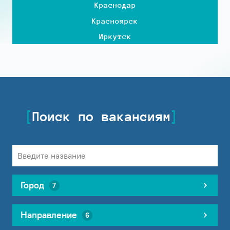
Краснодар
Красноярск
Иркутск
Поиск по вакансиям
Город
7
Направление
6