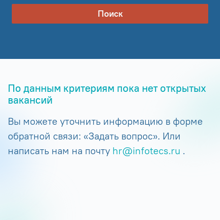
Поиск
По данным критериям пока нет открытых
вакансий
Вы можете уточнить информацию в форме
обратной связи: «Задать вопрос». Или
написать нам на почту
hr@infotecs.ru
.