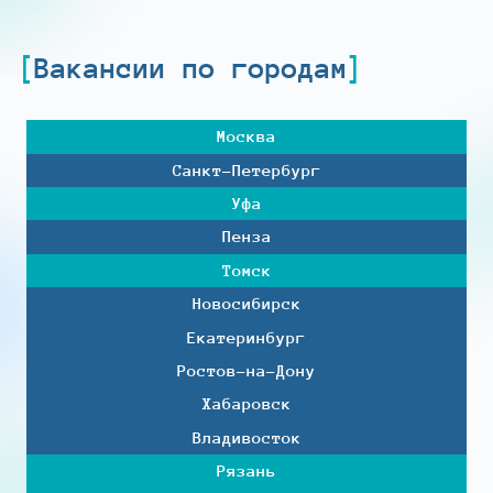
Вакансии по городам
Москва
Санкт-Петербург
Уфа
Пенза
Томск
Новосибирск
Екатеринбург
Ростов-на-Дону
Хабаровск
Владивосток
Рязань