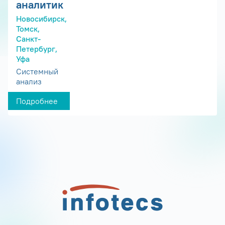
аналитик
Новосибирск,
Томск,
Санкт-
Петербург,
Уфа
Системный
анализ
Подробнее