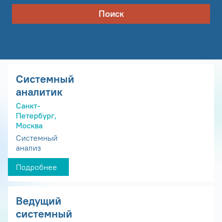
Поиск
Системный
аналитик
Санкт-
Петербург,
Москва
Системный
анализ
Подробнее
Ведущий
системный