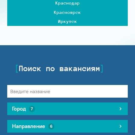
Краснодар
Красноярск
Иркутск
Поиск по вакансиям
Город
7
Направление
6