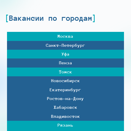
Вакансии по городам
Москва
Санкт-Петербург
Уфа
Пенза
Томск
Новосибирск
Екатеринбург
Ростов-на-Дону
Хабаровск
Владивосток
Рязань