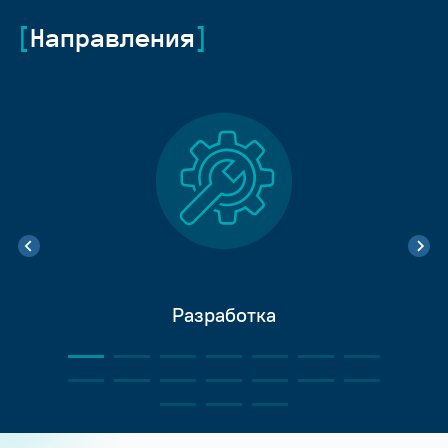
Направления
Разработка