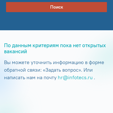
Поиск
По данным критериям пока нет открытых
вакансий
Вы можете уточнить информацию в форме
обратной связи: «Задать вопрос». Или
написать нам на почту
hr@infotecs.ru
.