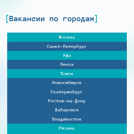
Вакансии по городам
Москва
Санкт-Петербург
Уфа
Пенза
Томск
Новосибирск
Екатеринбург
Ростов-на-Дону
Хабаровск
Владивосток
Рязань