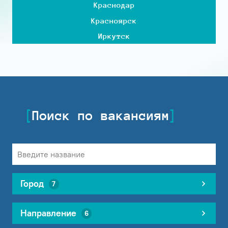
Краснодар
Красноярск
Иркутск
Поиск по вакансиям
Город
7
Направление
6