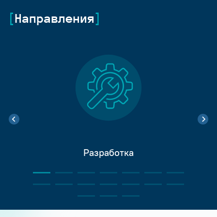
Направления
Разработка