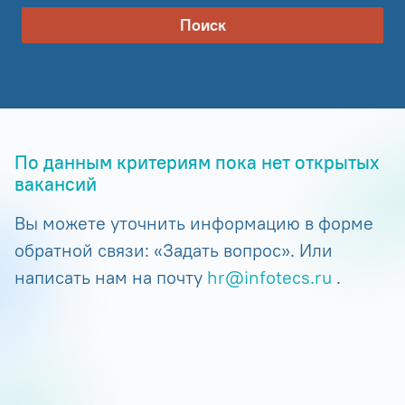
Поиск
По данным критериям пока нет открытых
вакансий
Вы можете уточнить информацию в форме
обратной связи: «Задать вопрос». Или
написать нам на почту
hr@infotecs.ru
.