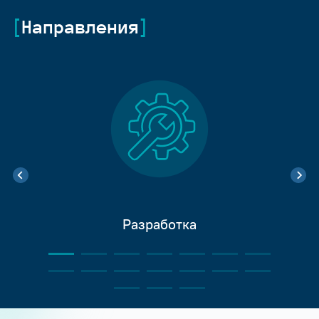
Направления
Разработка