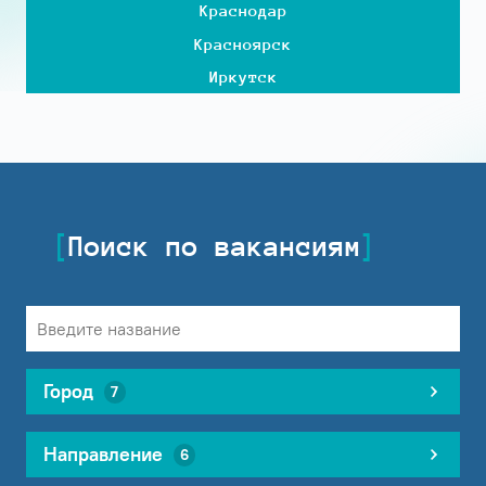
Краснодар
Красноярск
Иркутск
Поиск по вакансиям
Город
7
Направление
6