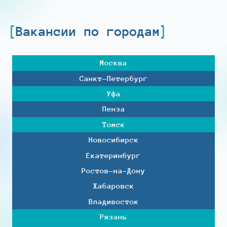
Вакансии по городам
Москва
Санкт-Петербург
Уфа
Пенза
Томск
Новосибирск
Екатеринбург
Ростов-на-Дону
Хабаровск
Владивосток
Рязань