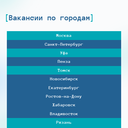
Вакансии по городам
Москва
Санкт-Петербург
Уфа
Пенза
Томск
Новосибирск
Екатеринбург
Ростов-на-Дону
Хабаровск
Владивосток
Рязань