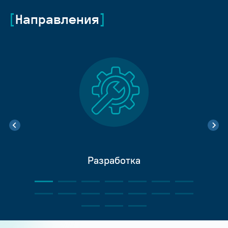
Направления
Разработка