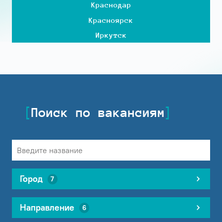
Краснодар
Красноярск
Иркутск
Поиск по вакансиям
Город
7
Направление
6