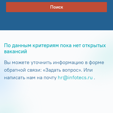
Поиск
По данным критериям пока нет открытых
вакансий
Вы можете уточнить информацию в форме
обратной связи: «Задать вопрос». Или
написать нам на почту
hr@infotecs.ru
.