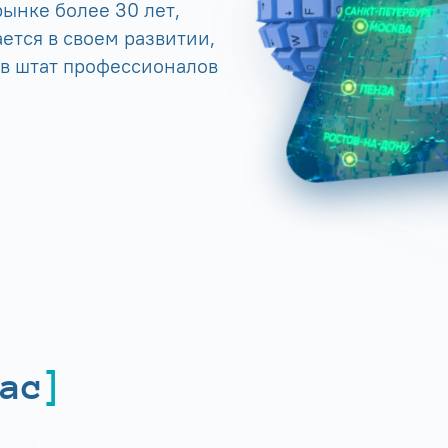
ынке более 30 лет,
ется в своем развитии,
 в штат профессионалов
ас