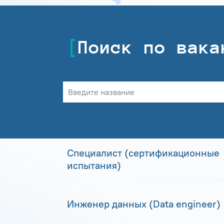
Поиск по вака
Специалист (сертификационные
испытания)
Инженер данных (Data engineer)