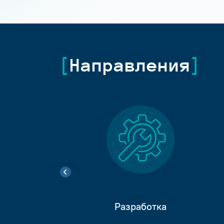
Направления
Разработка