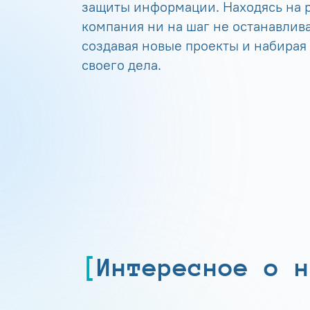
защиты информации. Находясь на р
компания ни на шаг не останавлива
создавая новые проекты и набирая
своего дела.
Интересное о н