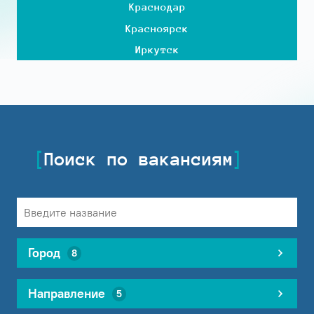
Краснодар
Красноярск
Иркутск
Поиск по вакансиям
Город
8
Направление
5