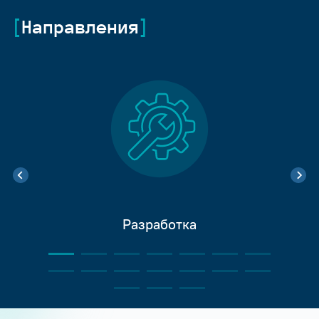
Направления
Разработка