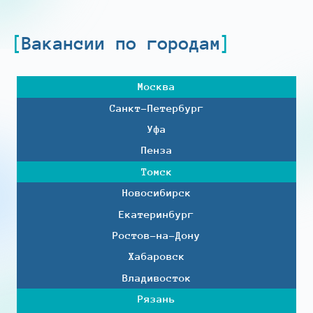
Вакансии по городам
Москва
Санкт-Петербург
Уфа
Пенза
Томск
Новосибирск
Екатеринбург
Ростов-на-Дону
Хабаровск
Владивосток
Рязань