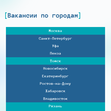
Вакансии по городам
Москва
Санкт-Петербург
Уфа
Пенза
Томск
Новосибирск
Екатеринбург
Ростов-на-Дону
Хабаровск
Владивосток
Рязань