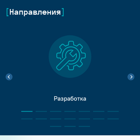
Направления
Разработка