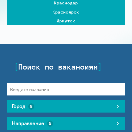
Краснодар
Красноярск
Иркутск
Поиск по вакансиям
Город
8
Направление
5