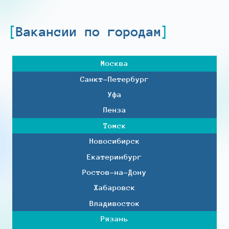
Вакансии по городам
Москва
Санкт-Петербург
Уфа
Пенза
Томск
Новосибирск
Екатеринбург
Ростов-на-Дону
Хабаровск
Владивосток
Рязань