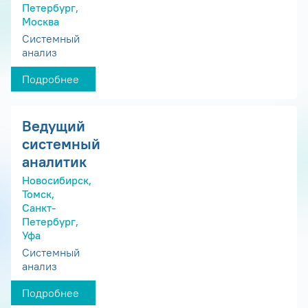
Петербург,
Москва
Системный
анализ
Подробнее
Ведущий
системный
аналитик
Новосибирск,
Томск,
Санкт-
Петербург,
Уфа
Системный
анализ
Подробнее