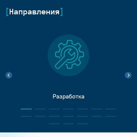
Направления
Разработка