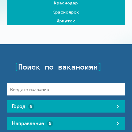
Краснодар
Красноярск
Иркутск
Поиск по вакансиям
Город
8
Направление
5