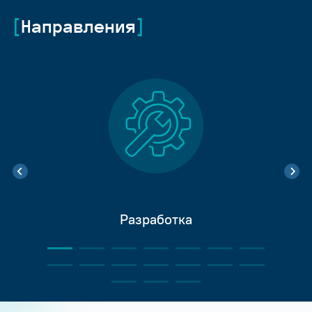
Направления
Разработка