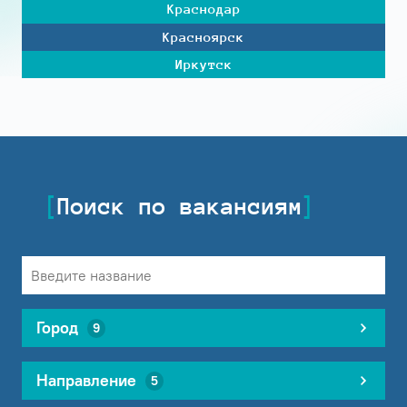
Краснодар
Красноярск
Иркутск
Поиск по вакансиям
Город
9
Направление
5