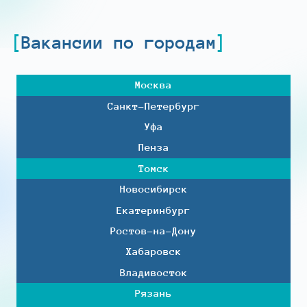
Вакансии по городам
Москва
Санкт-Петербург
Уфа
Пенза
Томск
Новосибирск
Екатеринбург
Ростов-на-Дону
Хабаровск
Владивосток
Рязань