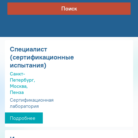
Поиск
Специалист
(сертификационные
испытания)
Санкт-
Петербург,
Москва,
Пенза
Сертификационная
лаборатория
Подробнее