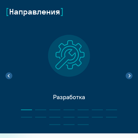
Направления
Разработка