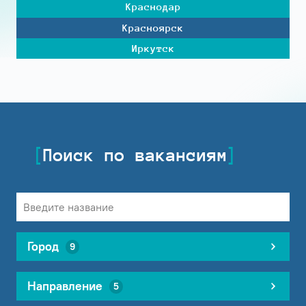
Краснодар
Красноярск
Иркутск
Поиск по вакансиям
Город
9
Направление
5