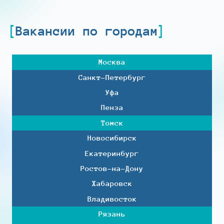
Вакансии по городам
Москва
Санкт-Петербург
Уфа
Пенза
Томск
Новосибирск
Екатеринбург
Ростов-на-Дону
Хабаровск
Владивосток
Рязань