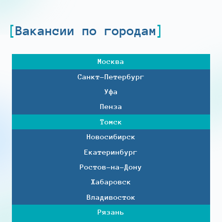
Вакансии по городам
Москва
Санкт-Петербург
Уфа
Пенза
Томск
Новосибирск
Екатеринбург
Ростов-на-Дону
Хабаровск
Владивосток
Рязань