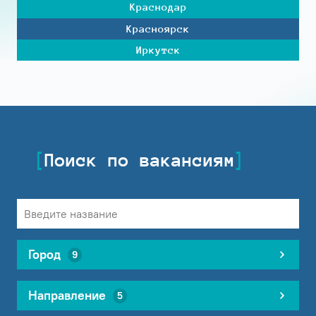
Краснодар
Красноярск
Иркутск
Поиск по вакансиям
Город
9
Направление
5