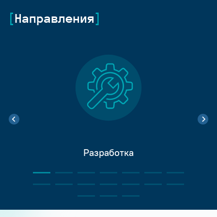
Направления
Разработка