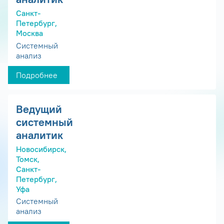
Санкт-
Петербург,
Москва
Системный
анализ
Подробнее
Ведущий
системный
аналитик
Новосибирск,
Томск,
Санкт-
Петербург,
Уфа
Системный
анализ