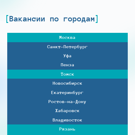
Вакансии по городам
Москва
Санкт-Петербург
Уфа
Пенза
Томск
Новосибирск
Екатеринбург
Ростов-на-Дону
Хабаровск
Владивосток
Рязань