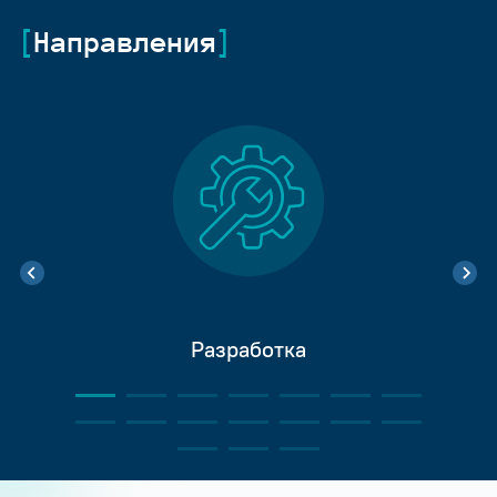
Направления
Разработка