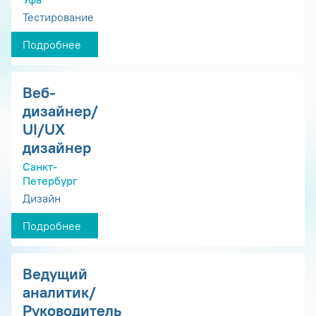
Тестирование
Подробнее
Веб-
дизайнер/
UI/UX
дизайнер
Санкт-
Петербург
Дизайн
Подробнее
Ведущий
аналитик/
Руководитель