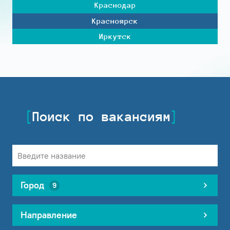
Краснодар
Красноярск
Иркутск
Поиск по вакансиям
Город
9
Направление