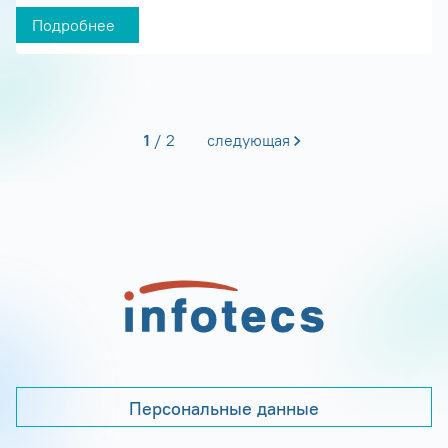
Подробнее
1
2
следующая
Персональные данные