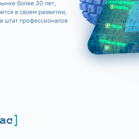
ынке более 30 лет,
ется в своем развитии,
 в штат профессионалов
ас