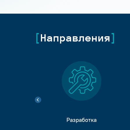
Направления
Разработка