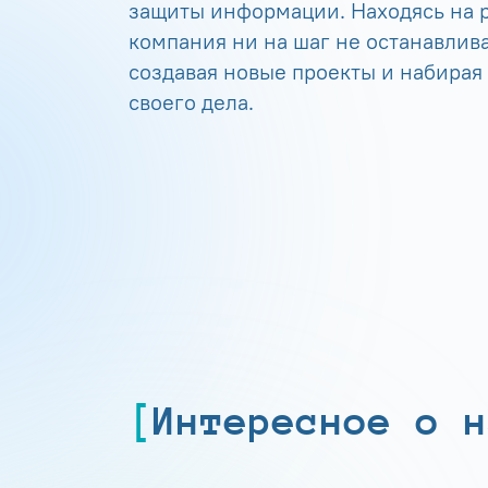
защиты информации. Находясь на р
компания ни на шаг не останавлива
создавая новые проекты и набирая
своего дела.
Интересное о н