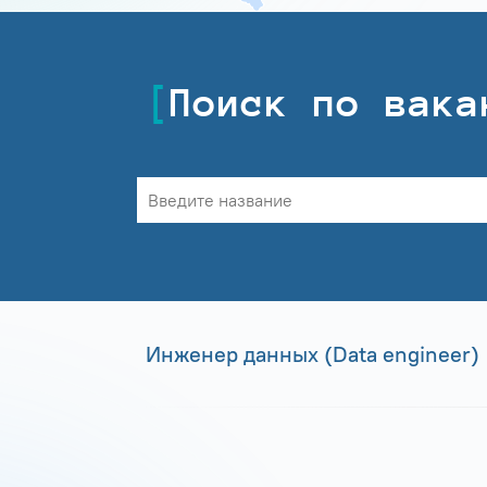
Поиск по вака
Инженер данных (Data engineer)