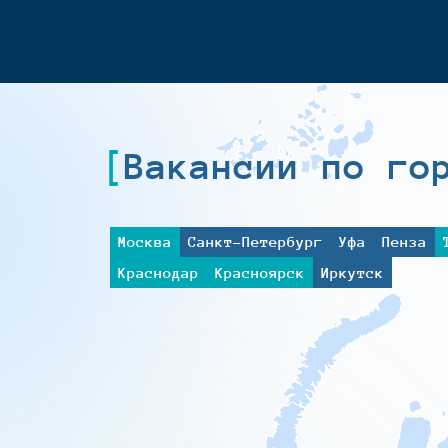
Вакансии по го
Москва
Санкт-Петербург
Уфа
Пенза
Краснодар
Красноярск
Иркутск