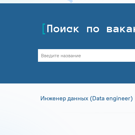
Поиск по вака
Инженер данных (Data engineer)