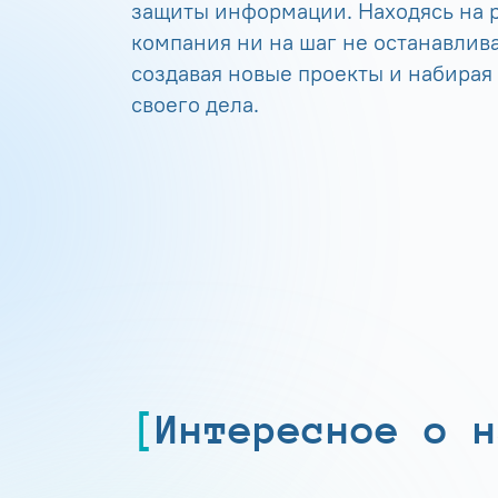
защиты информации. Находясь на р
компания ни на шаг не останавлива
создавая новые проекты и набирая
своего дела.
Интересное о н