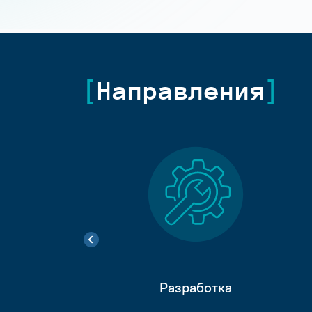
Направления
Разработка