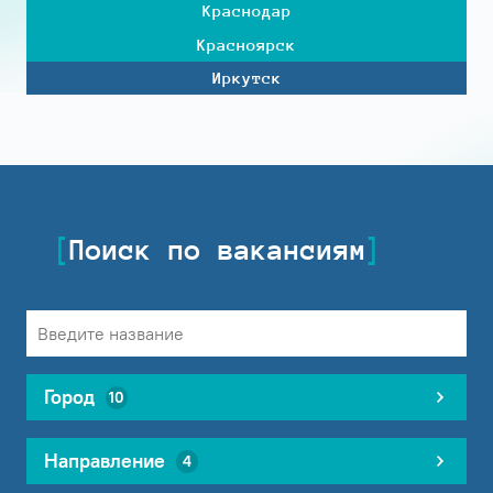
Краснодар
Красноярск
Иркутск
Поиск по вакансиям
Город
10
Направление
4