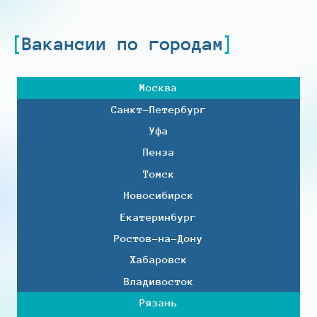
Вакансии по городам
Москва
Санкт-Петербург
Уфа
Пенза
Томск
Новосибирск
Екатеринбург
Ростов-на-Дону
Хабаровск
Владивосток
Рязань