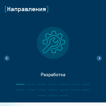
Направления
Разработка