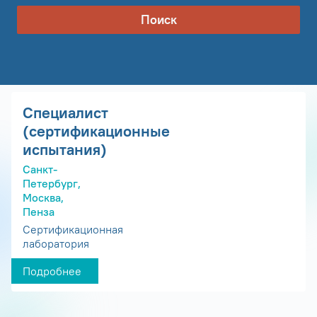
Поиск
Специалист
(сертификационные
испытания)
Санкт-
Петербург,
Москва,
Пенза
Сертификационная
лаборатория
Подробнее