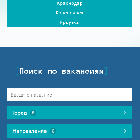
Краснодар
Красноярск
Иркутск
Поиск по вакансиям
Город
8
Направление
6