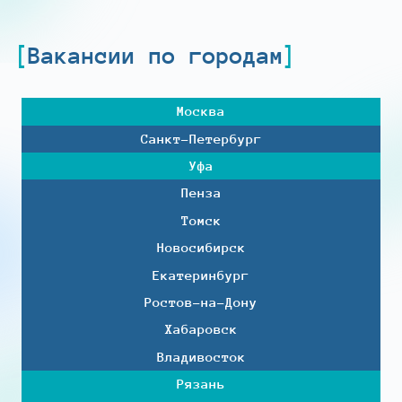
Вакансии по городам
Москва
Санкт-Петербург
Уфа
Пенза
Томск
Новосибирск
Екатеринбург
Ростов-на-Дону
Хабаровск
Владивосток
Рязань