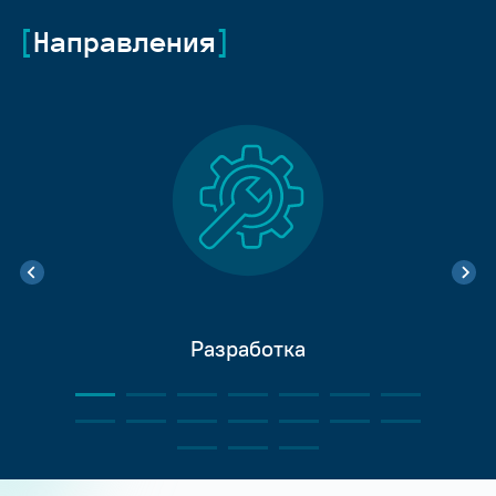
Направления
Разработка