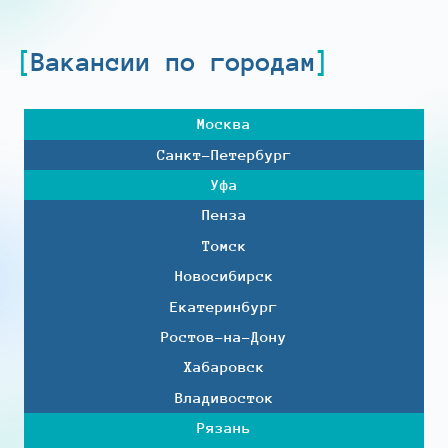
Вакансии по городам
Москва
Санкт-Петербург
Уфа
Пенза
Томск
Новосибирск
Екатеринбург
Ростов-на-Дону
Хабаровск
Владивосток
Рязань