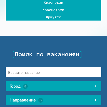
Краснодар
Красноярск
Иркутск
Поиск по вакансиям
Город
8
Направление
5