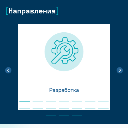
Направления
Разработка