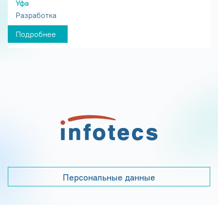
Уфа
Разработка
Подробнее
Персональные данные