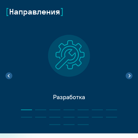
Направления
Разработка