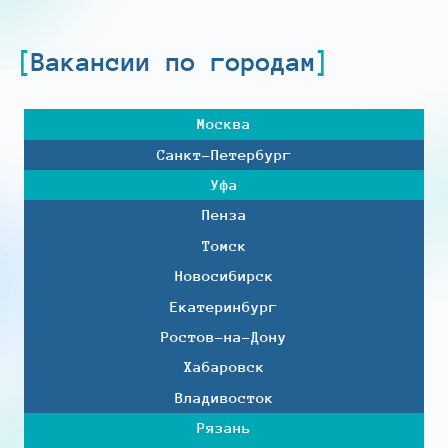
Вакансии по городам
Москва
Санкт-Петербург
Уфа
Пенза
Томск
Новосибирск
Екатеринбург
Ростов-на-Дону
Хабаровск
Владивосток
Рязань