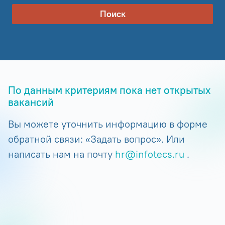
Поиск
По данным критериям пока нет открытых
вакансий
Вы можете уточнить информацию в форме
обратной связи: «Задать вопрос». Или
написать нам на почту
hr@infotecs.ru
.