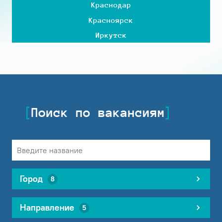
Краснодар
Красноярск
Иркутск
Поиск по вакансиям
Город
8
Направление
5