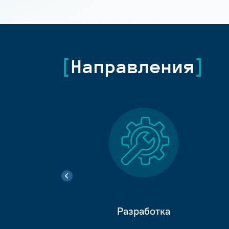
Направления
Разработка