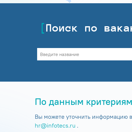
Поиск по вака
По данным критериям
Вы можете уточнить информацию в 
hr@infotecs.ru
.