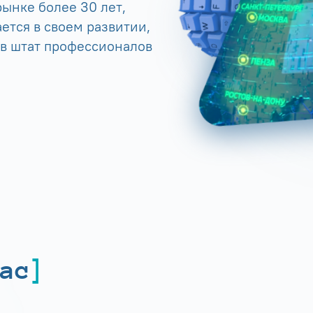
ынке более 30 лет,
ется в своем развитии,
 в штат профессионалов
ас