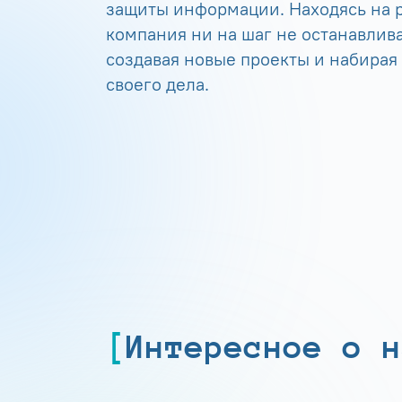
защиты информации. Находясь на р
компания ни на шаг не останавлива
создавая новые проекты и набирая
своего дела.
Интересное о н