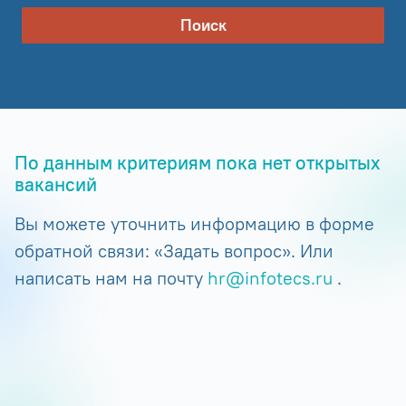
Поиск
По данным критериям пока нет открытых
вакансий
Вы можете уточнить информацию в форме
обратной связи: «Задать вопрос». Или
написать нам на почту
hr@infotecs.ru
.