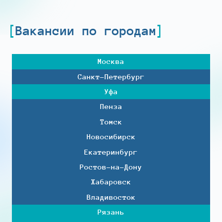
Вакансии по городам
Москва
Санкт-Петербург
Уфа
Пенза
Томск
Новосибирск
Екатеринбург
Ростов-на-Дону
Хабаровск
Владивосток
Рязань