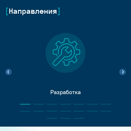
Направления
Разработка