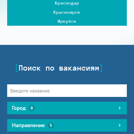
Краснодар
Красноярск
Иркутск
Поиск по вакансиям
Город
8
Направление
5