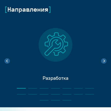
Направления
Разработка