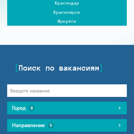
Краснодар
Красноярск
Иркутск
Поиск по вакансиям
Город
8
Направление
5