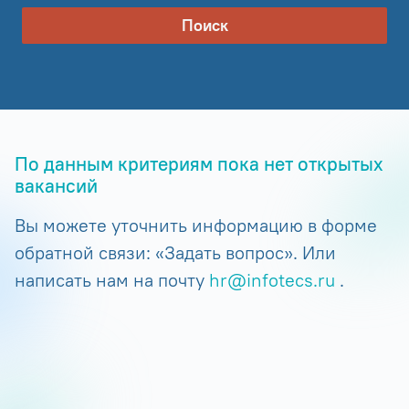
Поиск
По данным критериям пока нет открытых
вакансий
Вы можете уточнить информацию в форме
обратной связи: «Задать вопрос». Или
написать нам на почту
hr@infotecs.ru
.