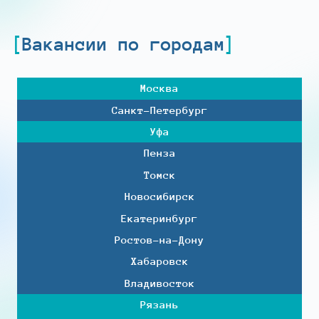
Вакансии по городам
Москва
Санкт-Петербург
Уфа
Пенза
Томск
Новосибирск
Екатеринбург
Ростов-на-Дону
Хабаровск
Владивосток
Рязань