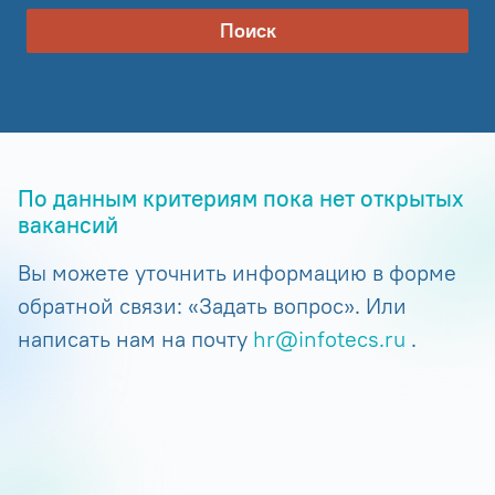
Поиск
По данным критериям пока нет открытых
вакансий
Вы можете уточнить информацию в форме
обратной связи: «Задать вопрос». Или
написать нам на почту
hr@infotecs.ru
.