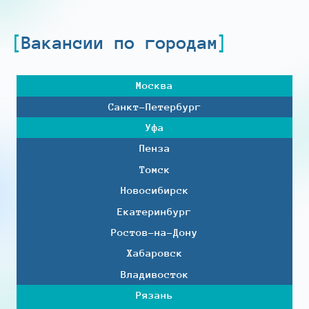
Вакансии по городам
Москва
Санкт-Петербург
Уфа
Пенза
Томск
Новосибирск
Екатеринбург
Ростов-на-Дону
Хабаровск
Владивосток
Рязань