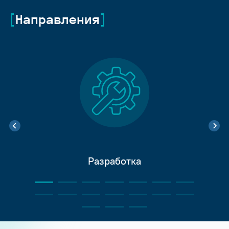
Направления
Разработка