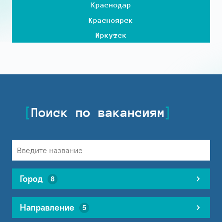
Краснодар
Красноярск
Иркутск
Поиск по вакансиям
Город
8
Направление
5