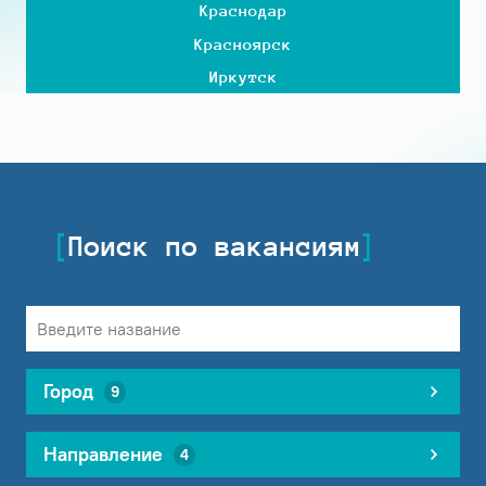
Краснодар
Красноярск
Иркутск
Поиск по вакансиям
Город
9
Направление
4