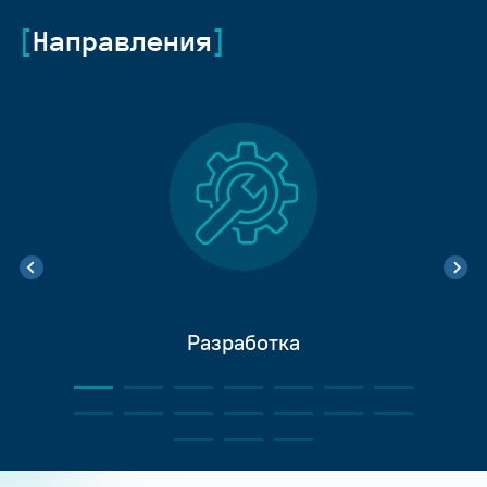
Направления
Разработка