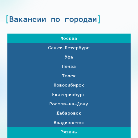
Вакансии по городам
Москва
Санкт-Петербург
Уфа
Пенза
Томск
Новосибирск
Екатеринбург
Ростов-на-Дону
Хабаровск
Владивосток
Рязань