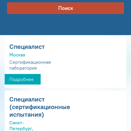
Поиск
Специалист
Москва
Сертификационная
лаборатория
Подробнее
Специалист
(сертификационные
испытания)
Санкт-
Петербург,