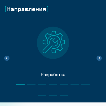
Направления
Разработка