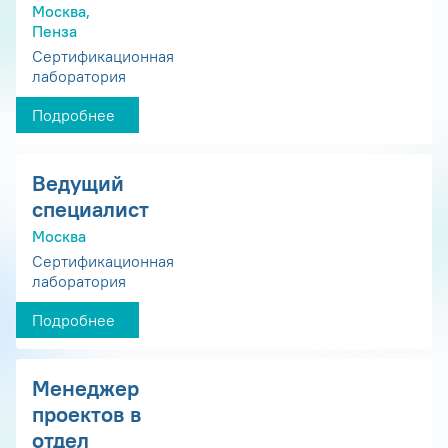
Москва,
Пенза
Сертификационная
лаборатория
Подробнее
Ведущий
специалист
Москва
Сертификационная
лаборатория
Подробнее
Менеджер
проектов в
отдел