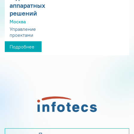
аппаратных
решений
Москва
Управление
проектами
Подробнее