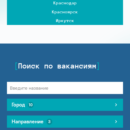
Краснодар
Красноярск
Иркутск
Поиск по вакансиям
Город
10
Направление
3