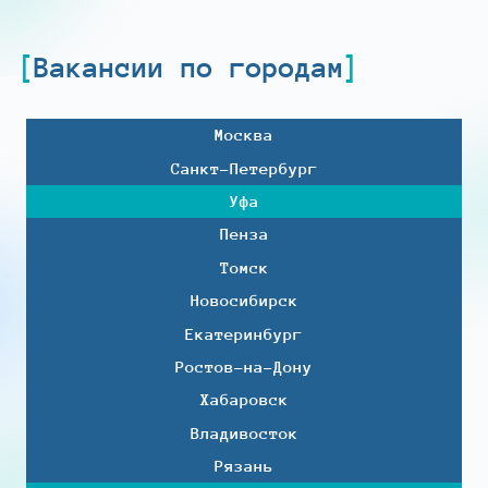
Вакансии по городам
Москва
Санкт-Петербург
Уфа
Пенза
Томск
Новосибирск
Екатеринбург
Ростов-на-Дону
Хабаровск
Владивосток
Рязань