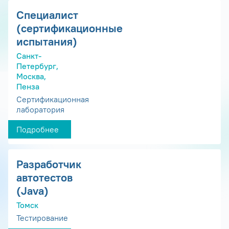
Специалист
(сертификационные
испытания)
Санкт-
Петербург,
Москва,
Пенза
Сертификационная
лаборатория
Подробнее
Разработчик
автотестов
(Java)
Томск
Тестирование