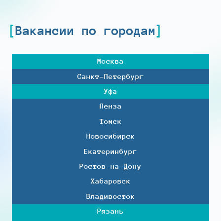
Вакансии по городам
Москва
Санкт-Петербург
Уфа
Пенза
Томск
Новосибирск
Екатеринбург
Ростов-на-Дону
Хабаровск
Владивосток
Рязань