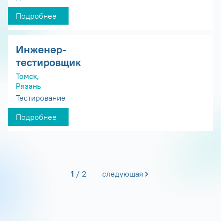
Подробнее
Инженер-
тестировщик
Томск,
Рязань
Тестирование
Подробнее
1
2
следующая