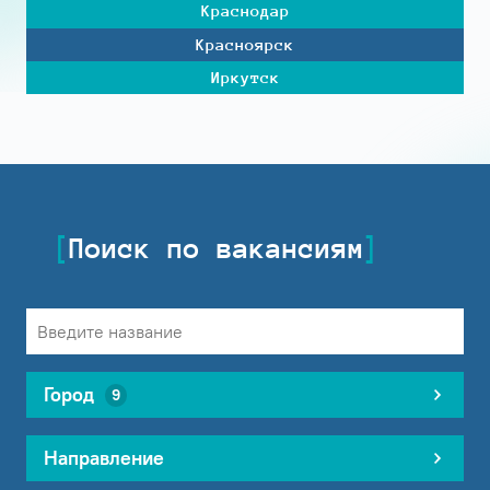
Краснодар
Красноярск
Иркутск
Поиск по вакансиям
Город
9
Направление