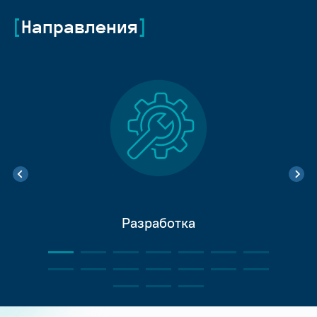
Направления
Разработка