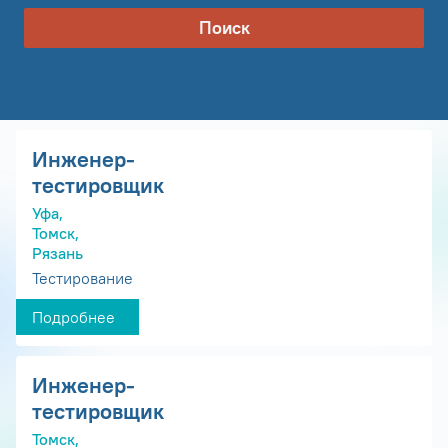
Поиск
Инженер-
тестировщик
Уфа,
Томск,
Рязань
Тестирование
Подробнее
Инженер-
тестировщик
Томск,