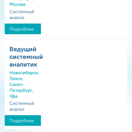
Москва
Системный
анализ
Подробнее
Ведущий
системный
аналитик
Новосибирск,
Томск,
Санкт-
Петербург,
Уфа
Системный
анализ
Подробнее