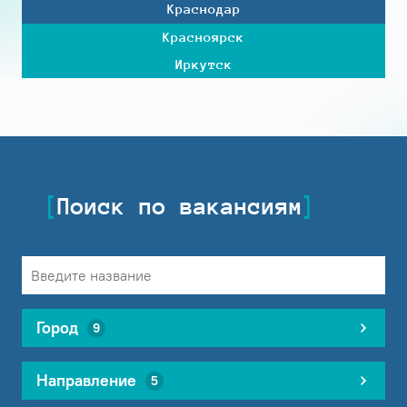
Краснодар
Красноярск
Иркутск
Поиск по вакансиям
Город
9
Направление
5