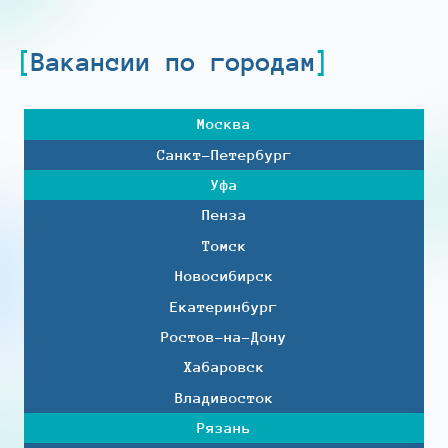
Вакансии по городам
Москва
Санкт-Петербург
Уфа
Пенза
Томск
Новосибирск
Екатеринбург
Ростов-на-Дону
Хабаровск
Владивосток
Рязань