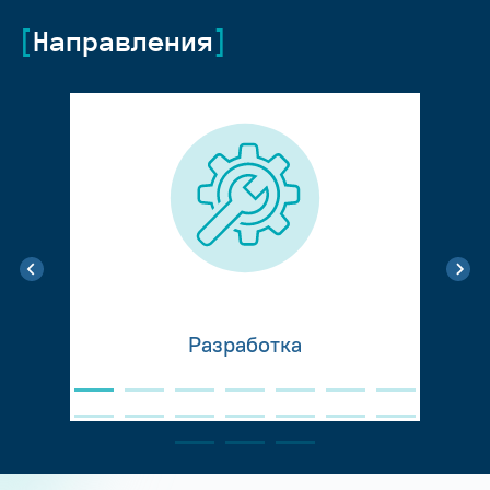
Направления
Разработка