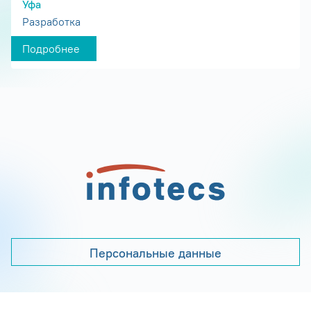
Уфа
Разработка
Подробнее
Персональные данные