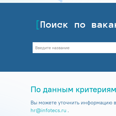
Поиск по вака
По данным критериям
Вы можете уточнить информацию в 
hr@infotecs.ru
.