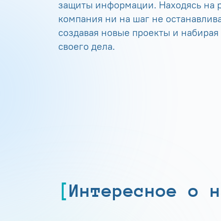
защиты информации. Находясь на р
компания ни на шаг не останавлива
создавая новые проекты и набирая
своего дела.
Интересное о н