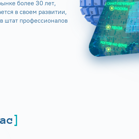
ынке более 30 лет,
ется в своем развитии,
 в штат профессионалов
ас