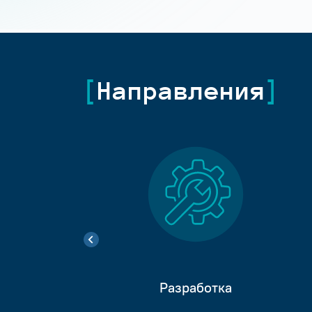
Направления
Разработка